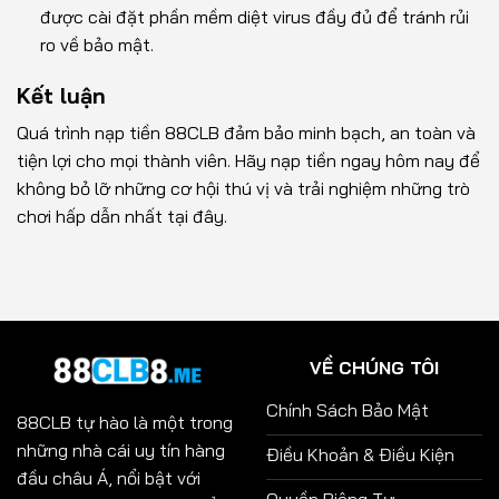
được cài đặt phần mềm diệt virus đầy đủ để tránh rủi
ro về bảo mật.
Kết luận
Quá trình nạp tiền 88CLB đảm bảo minh bạch, an toàn và
tiện lợi cho mọi thành viên. Hãy nạp tiền ngay hôm nay để
không bỏ lỡ những cơ hội thú vị và trải nghiệm những trò
chơi hấp dẫn nhất tại đây.
VỀ CHÚNG TÔI
Chính Sách Bảo Mật
88CLB
tự hào là một trong
những nhà cái uy tín hàng
Điều Khoản & Điều Kiện
đầu châu Á, nổi bật với