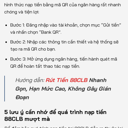
hình thức nạp tiền bằng mã QR của ngân hàng rất nhanh
chóng và tiện lợi:
Bước 1: Đăng nhập vào tài khoản, chọn mục “Gửi tiền”
và nhấn chọn “Bank QR”.
Bước 2: Nhập các thông tin cần thiết và hệ thống sẽ
tạo ra mã QR cho bạn.
Bước 3: Mở ứng dụng ngân hàng, tiến hành quét mã
QR để hoàn tất thao tác nạp tiền.
Hướng dẫn:
Rút Tiền 88CLB
Nhanh
Gọn, Hạn Mức Cao, Không Gây Gián
Đoạn
5 lưu ý cần nhớ để quá trình nạp tiền
88CLB mượt mà