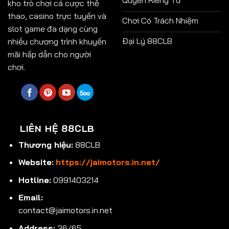
Quyền Riêng Tư
kho trò chơi cá cược thể
thao, casino trực tuyến và
Chơi Có Trách Nhiệm
slot game đa dạng cùng
Đại Lý 88CLB
nhiều chương trình khuyến
mãi hấp dẫn cho người
chơi.
LIÊN HỆ 88CLB
Thương hiệu:
88CLB
Website:
https://jaimotors.in.net/
Hotline:
0991403214
Email:
contact@jaimotors.in.net
Address:
36/65