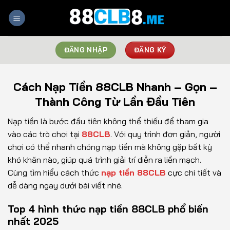
Bỏ
qua
nội
dung
ĐĂNG NHẬP
ĐĂNG KÝ
Cách Nạp Tiền 88CLB Nhanh – Gọn –
Thành Công Từ Lần Đầu Tiên
Nạp tiền là bước đầu tiên không thể thiếu để tham gia
vào các trò chơi tại
88CLB
. Với quy trình đơn giản, người
chơi có thể nhanh chóng nạp tiền mà không gặp bất kỳ
khó khăn nào, giúp quá trình giải trí diễn ra liền mạch.
Cùng tìm hiểu cách thức
nạp tiền 88CLB
cực chi tiết và
dễ dàng ngay dưới bài viết nhé.
Top 4 hình thức nạp tiền 88CLB phổ biến
nhất 2025