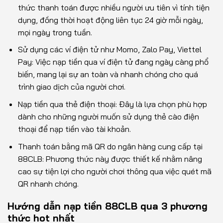
thức thanh toán được nhiều người ưu tiên vì tính tiện
dụng, đồng thời hoạt động liên tục 24 giờ mỗi ngày,
mọi ngày trong tuần.
Sử dụng các ví điện tử như Momo, Zalo Pay, Viettel
Pay: Việc nạp tiền qua ví điện tử đang ngày càng phổ
biến, mang lại sự an toàn và nhanh chóng cho quá
trình giao dịch của người chơi.
Nạp tiền qua thẻ điện thoại: Đây là lựa chọn phù hợp
dành cho những người muốn sử dụng thẻ cào điện
thoại để nạp tiền vào tài khoản.
Thanh toán bằng mã QR do ngân hàng cung cấp tại
88CLB: Phương thức này được thiết kế nhằm nâng
cao sự tiện lợi cho người chơi thông qua việc quét mã
QR nhanh chóng.
Hướng dẫn nạp tiền 88CLB qua 3 phương
thức hot nhất