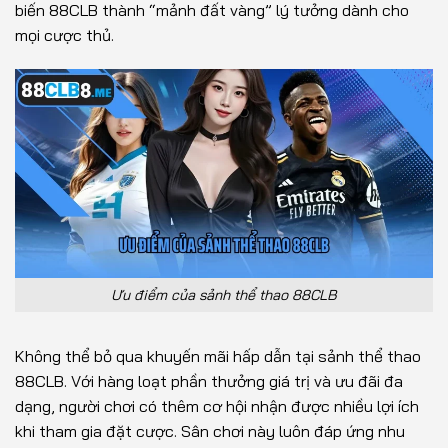
biến 88CLB thành “mảnh đất vàng” lý tưởng dành cho
mọi cược thủ.
Ưu điểm của sảnh thể thao 88CLB
Không thể bỏ qua khuyến mãi hấp dẫn tại sảnh thể thao
88CLB. Với hàng loạt phần thưởng giá trị và ưu đãi đa
dạng, người chơi có thêm cơ hội nhận được nhiều lợi ích
khi tham gia đặt cược. Sân chơi này luôn đáp ứng nhu