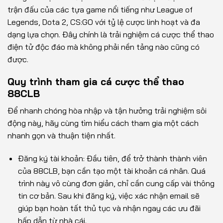
trận đấu của các tựa game nổi tiếng như League of
Legends, Dota 2, CS:GO với tỷ lệ cược linh hoạt và đa
dạng lựa chọn. Đây chính là trải nghiệm cá cược thể thao
điện tử độc đáo mà không phải nền tảng nào cũng có
được.
Quy trình tham gia cá cược thể thao
88CLB
Để nhanh chóng hòa nhập và tận hưởng trải nghiệm sôi
động này, hãy cùng tìm hiểu cách tham gia một cách
nhanh gọn và thuận tiện nhất.
Đăng ký tài khoản: Đầu tiên, để trở thành thành viên
của 88CLB, bạn cần tạo một tài khoản cá nhân. Quá
trình này vô cùng đơn giản, chỉ cần cung cấp vài thông
tin cơ bản. Sau khi đăng ký, việc xác nhận email sẽ
giúp bạn hoàn tất thủ tục và nhận ngay các ưu đãi
hấp dẫn từ nhà cái.