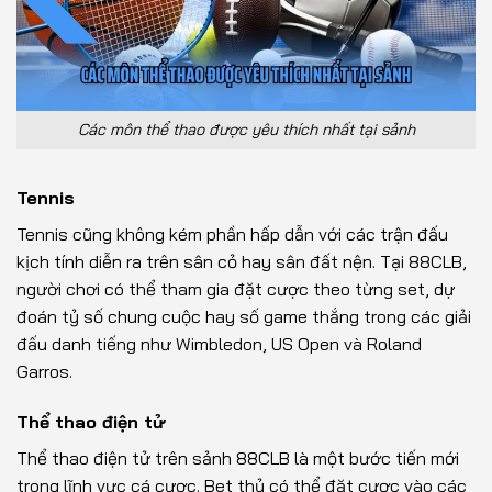
Các môn thể thao được yêu thích nhất tại sảnh
Tennis
Tennis cũng không kém phần hấp dẫn với các trận đấu
kịch tính diễn ra trên sân cỏ hay sân đất nện. Tại 88CLB,
người chơi có thể tham gia đặt cược theo từng set, dự
đoán tỷ số chung cuộc hay số game thắng trong các giải
đấu danh tiếng như Wimbledon, US Open và Roland
Garros.
Thể thao điện tử
Thể thao điện tử trên sảnh 88CLB là một bước tiến mới
trong lĩnh vực cá cược. Bet thủ có thể đặt cược vào các