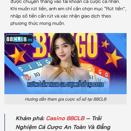
được chuyển thẳng vào tài khoản cá cược cá nhân.
Khi muốn rút tiền, anh em chỉ cần chọn mục “Rút tiền”,
nhập số tiền cần rút và xác nhận giao dịch theo
phương thức mong muốn.
Hướng dẫn tham gia cược xổ số tại 88CLB
Khám phá:
Casino 88CLB
– Trải
Nghiệm Cá Cược An Toàn Và Đẳng