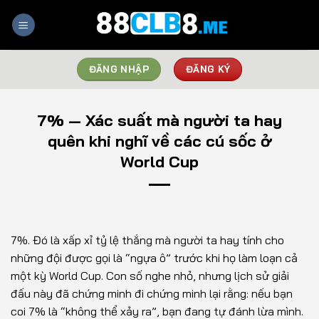
Bỏ
qua
nội
dung
ĐĂNG NHẬP
ĐĂNG KÝ
7% — Xác suất mà người ta hay
quên khi nghĩ về các cú sốc ở
World Cup
7%. Đó là xấp xỉ tỷ lệ thắng mà người ta hay tính cho
những đội được gọi là “ngựa ô” trước khi họ làm loạn cả
một kỳ World Cup. Con số nghe nhỏ, nhưng lịch sử giải
đấu này đã chứng minh đi chứng minh lại rằng: nếu bạn
coi 7% là “không thể xảy ra”, bạn đang tự đánh lừa mình.