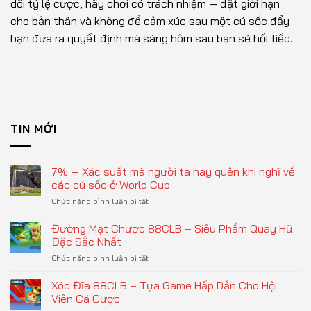
dõi tỷ lệ cược, hãy chơi có trách nhiệm — đặt giới hạn
cho bản thân và không để cảm xúc sau một cú sốc đẩy
bạn đưa ra quyết định mà sáng hôm sau bạn sẽ hối tiếc.
TIN MỚI
7% — Xác suất mà người ta hay quên khi nghĩ về
các cú sốc ở World Cup
Chức năng bình luận bị tắt
ở
7%
—
Đường Mạt Chược 88CLB – Siêu Phẩm Quay Hũ
Xác
Đặc Sắc Nhất
suất
Chức năng bình luận bị tắt
ở
mà
Đường
người
Mạt
Xóc Đĩa 88CLB – Tựa Game Hấp Dẫn Cho Hội
ta
Chược
hay
Viên Cá Cược
88CLB
quên