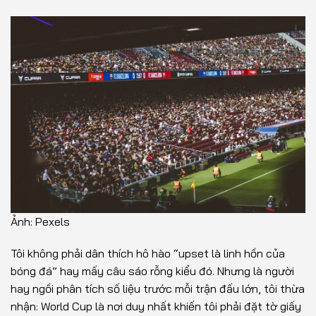
Ảnh: Pexels
Tôi không phải dân thích hô hào “upset là linh hồn của
bóng đá” hay mấy câu sáo rỗng kiểu đó. Nhưng là người
hay ngồi phân tích số liệu trước mỗi trận đấu lớn, tôi thừa
nhận: World Cup là nơi duy nhất khiến tôi phải đặt tờ giấy