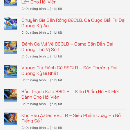
Dẫn
Lớn Cho Hội Viên
Cup
–
Cho
Chức năng bình luận bị tắt
ở
Game
Hội
Thợ
Cá
Viên
Săn
Chuyên Gia Săn Rồng 88CLB: Cá Cược Giải Trí Đại
Cược
Cá
Rồng
Hấp
Dương Kỳ Ảo
Cược
88CLB
Dẫn
Chức năng bình luận bị tắt
ở
–
Số
Chuyên
Cơ
1
Gia
Đánh Cá Vui Vẻ 88CLB – Game Săn Bắn Đại
Hội
Nhà
Săn
Rinh
Dương Thú Vị Số 1
Cái
Rồng
Thưởng
Chức năng bình luận bị tắt
ở
88CLB:
Cực
Đánh
Cá
Lớn
Cá
Vương Giả Đánh Cá 88CLB – Săn Thưởng Đại
Cược
Cho
Vui
Giải
Dương Kỳ Bí Nhất
Hội
Vẻ
Trí
Viên
Chức năng bình luận bị tắt
ở
88CLB
Đại
Vương
–
Dương
Giả
Bảo Thạch Kala 88CLB – Siêu Phẩm Nổ Hũ Mới
Game
Kỳ
Đánh
Săn
Dành Cho Hội Viên
Ảo
Cá
Bắn
Chức năng bình luận bị tắt
ở
88CLB
Đại
Bảo
–
Dương
Thạch
Kho Báu Aztec 88CLB – Siêu Phẩm Quay Hũ Nổi
Săn
Thú
Kala
Thưởng
Tiếng Số 1
Vị
88CLB
Đại
Số
Chức năng bình luận bị tắt
ở
–
Dương