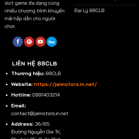
slot game đa dạng cùng
Đại Lý 88CLB
nhiều chương trình khuyến
mãi hấp dẫn cho người
chơi.
LIÊN HỆ 88CLB
Thương hiệu:
88CLB
Website:
https://jaimotors.in.net/
Hotline:
0991403214
Email:
contact@jaimotors.in.net
Address:
36/65
Đường Nguyễn Gia Trí,