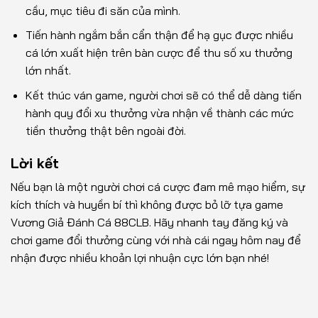
cầu, mục tiêu đi săn của mình.
Tiến hành ngắm bắn cẩn thận để hạ gục được nhiều
cá lớn xuất hiện trên bàn cược để thu số xu thưởng
lớn nhất.
Kết thúc ván game, người chơi sẽ có thể dễ dàng tiến
hành quy đổi xu thưởng vừa nhận về thành các mức
tiền thưởng thật bên ngoài đời.
Lời kết
Nếu bạn là một người chơi cá cược đam mê mạo hiểm, sự
kích thích và huyền bí thì không được bỏ lỡ tựa game
Vương Giả Đánh Cá 88CLB. Hãy nhanh tay đăng ký và
chơi game đổi thưởng cùng với nhà cái ngay hôm nay để
nhận được nhiều khoản lợi nhuận cực lớn bạn nhé!