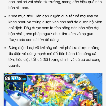
các loại cá với pháo từ trường, mang đến hiệu quả săn
bắn rất cao.
Khóa mục tiêu: Bắn đạn xuyên qua tất cả mọi loại cá
khác nhau và trúng được vào con mồi đã được hội viên
chỉ định. Đây được xem là tính năng săn bắn hiện đại
bậc nhất, cho phép người chơi tìm kiếm và hạ gục
được các con cá lớn dễ dàng.
Súng điện: Loại vũ khí này có thể phát ra được những
tia điện vô cùng mạnh mẽ để tiến hành tấn công cá
lớn, tiêu diệt tất cả đối tượng chính và cả cá bơi xung
quanh.