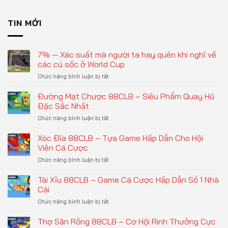
TIN MỚI
7% — Xác suất mà người ta hay quên khi nghĩ về
các cú sốc ở World Cup
Chức năng bình luận bị tắt
ở
7%
—
Đường Mạt Chược 88CLB – Siêu Phẩm Quay Hũ
Xác
Đặc Sắc Nhất
suất
Chức năng bình luận bị tắt
ở
mà
Đường
người
Mạt
Xóc Đĩa 88CLB – Tựa Game Hấp Dẫn Cho Hội
ta
Chược
hay
Viên Cá Cược
88CLB
quên
Chức năng bình luận bị tắt
ở
–
khi
Xóc
Siêu
nghĩ
Đĩa
Tài Xỉu 88CLB – Game Cá Cược Hấp Dẫn Số 1 Nhà
Phẩm
về
88CLB
Quay
Cái
các
–
Hũ
cú
Chức năng bình luận bị tắt
ở
Tựa
Đặc
sốc
Tài
Game
Sắc
ở
Xỉu
Thợ Săn Rồng 88CLB – Cơ Hội Rinh Thưởng Cực
Hấp
Nhất
World
88CLB