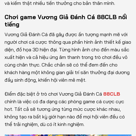
và kiếm thật nhiều tiền thưởng cho bản thân mình.
Chơi game Vương Giả Đánh Cá 88CLB nổi
tiếng
Vương Giả Đánh Cá đã gây được ấn tượng mạnh mẽ với
người chơi cá cược thông qua phần hình ảnh thiết kế giao
diện, đồ họa 3D hiện đại. Từng hình ảnh cho đến màu sắc
xuất hiện và cả hiệu ứng âm thanh trong trò chơi đều vô
cùng chân thực. Chắc chắn sẽ có thể đem đến cho
khách hàng một không gian giải trí săn thưởng đại dương
đầy sinh động, khiến hội viên mê mệt.
Điểm đặc biệt ở trò chơi Vương Giả Đánh Cá
88CLB
chính là việc có đa dạng các phòng game cá cược cực
hot. Tất cả sẽ tương ứng từng mức cược khác nhau,
không tạo ra bất kỳ giới hạn nào để mọi hội viên đều có
thể trải nghiệm, dù có ít kinh nghiệm.